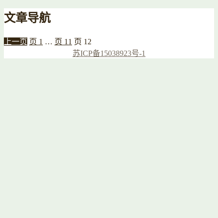
文章导航
上一页
页
1
…
页
11
页
12
苏ICP备15038923号-1