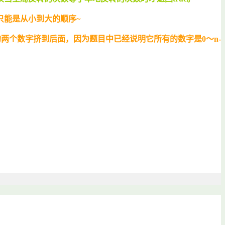
只能是从小到大的顺序~
两个数字挤到后面，因为题目中已经说明它所有的数字是0～n-