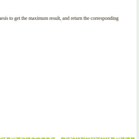
esis to get the maximum result, and return the corresponding