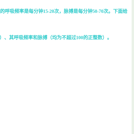
频率是每分钟15-20次，脉搏是每分钟50-70次。下面给
）、其呼吸频率和脉搏（均为不超过100的正整数）。