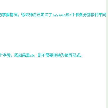
况。徐老师自己定义了1,2,3,4,5这5个参数分别指代不同
1个字母，既如果是ab，则不需要转换为缩写形式。