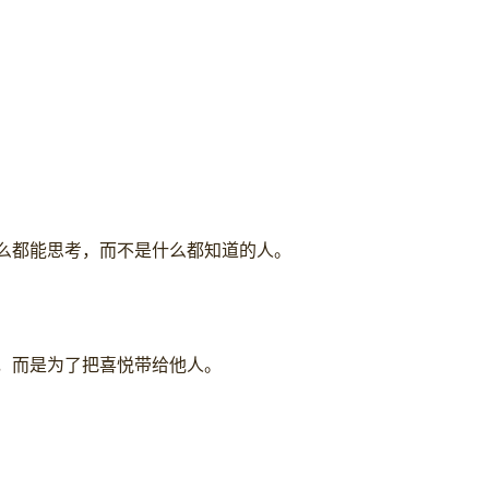
么都能思考，而不是什么都知道的人。
，而是为了把喜悦带给他人。