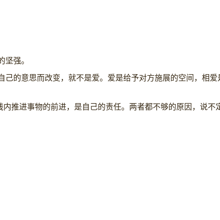
的坚强。
照自己的意思而改变，就不是爱。爱是给予对方施展的空间，相爱
和金钱内推进事物的前进，是自己的责任。两者都不够的原因，说