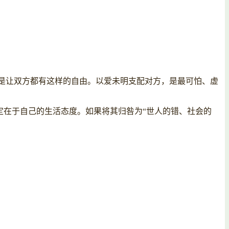
是让双方都有这样的自由。以爱未明支配对方，是最可怕、虚
不定在于自己的生活态度。如果将其归咎为“世人的错、社会的