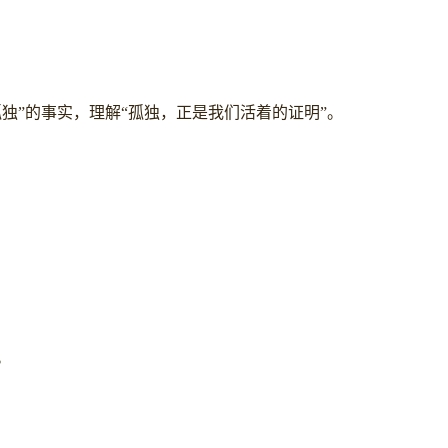
独”的事实，理解“孤独，正是我们活着的证明”。
。