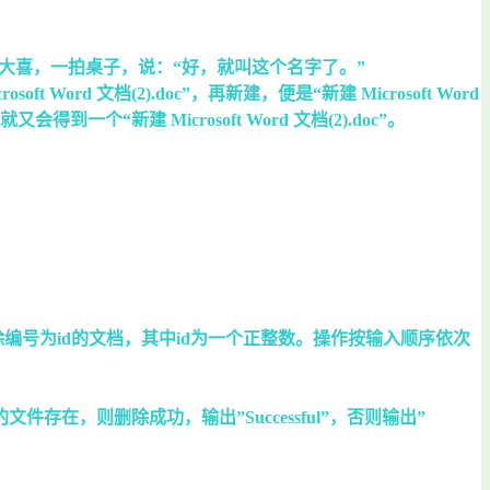
”，L大喜，一拍桌子，说：“好，就叫这个名字了。”
Word 文档(2).doc”，再新建，便是“新建 Microsoft Word
到一个“新建 Microsoft Word 文档(2).doc”。
删除编号为id的文档，其中id为一个正整数。操作按输入顺序依次
，则删除成功，输出”Successful”，否则输出”