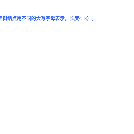
树结点用不同的大写字母表示，长度<=8）。