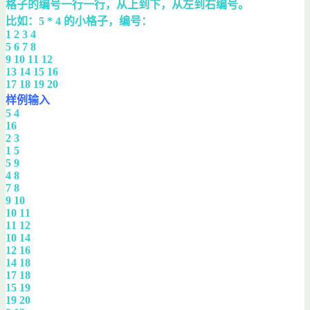
格子的编号一行一行，从上到下，从左到右编号。
比如：5 * 4 的小格子，编号：
1 2 3 4
5 6 7 8
9 10 11 12
13 14 15 16
17 18 19 20
样例输入
5 4
16
2 3
1 5
5 9
4 8
7 8
9 10
10 11
11 12
10 14
12 16
14 18
17 18
15 19
19 20