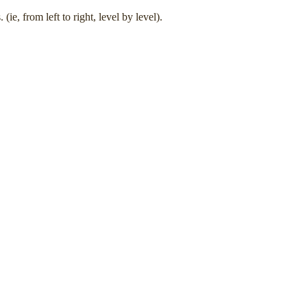
(ie, from left to right, level by level).