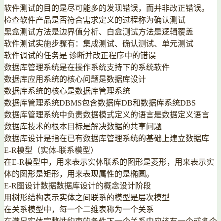
软件测试的目的是尽可能多的发现错误，而并非改正错误。
检查软件产品是否符合需求定义的过程称为确认测试
黑盒测试方法是边界值分析、白盒测试方法是逻辑覆盖
软件测试实施步骤有：集成测试、确认测试、单元测试
软件调试的任务是 诊断并改正程序中的错误
数据库管理系统是在操作系统支持下的系统软件
数据库应用系统的核心问题是数据库设计
数据库系统的核心是数据库管理系统
数据库管理系统DBMS包含数据库DB和数据库系统DBS
数据库管理系统中负责数据模式定义的语言是数据定义语言
数据库技术的根本目标是解决数据的共享问题
数据库设计是指在已有数据库管理系统的基础上建立数据库
E-R模型（实体-联系模型）
在E-R模型中，用来表示实体联系的图形是菱形，用来表示实
体的图形是矩形，用来表现属性的是椭圆。
E-R图设计数据数据库设计的概念设计阶段
用树形结构表示实体之间联系的模型是层次模型
在关系模型中，每一个二维表称为一个关系