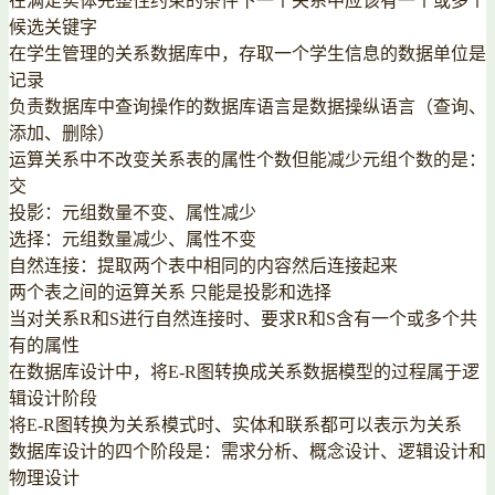
在满足实体完整性约束的条件下一个关系中应该有一个或多个
候选关键字
在学生管理的关系数据库中，存取一个学生信息的数据单位是
记录
负责数据库中查询操作的数据库语言是数据操纵语言（查询、
添加、删除）
运算关系中不改变关系表的属性个数但能减少元组个数的是：
交
投影：元组数量不变、属性减少
选择：元组数量减少、属性不变
自然连接：提取两个表中相同的内容然后连接起来
两个表之间的运算关系 只能是投影和选择
当对关系R和S进行自然连接时、要求R和S含有一个或多个共
有的属性
在数据库设计中，将E-R图转换成关系数据模型的过程属于逻
辑设计阶段
将E-R图转换为关系模式时、实体和联系都可以表示为关系
数据库设计的四个阶段是：需求分析、概念设计、逻辑设计和
物理设计