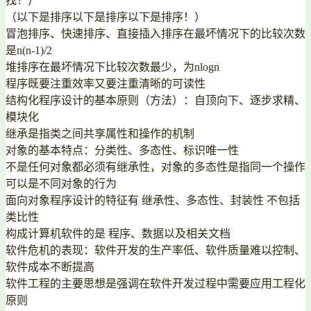
找！）
（以下是排序以下是排序以下是排序！）
冒泡排序、快速排序、直接插入排序在最坏情况下的比较次数
是n(n-1)/2
堆排序在最坏情况下比较次数最少，为nlogn
程序既要注重效率又要注重清晰的可读性
结构化程序设计的基本原则（方法）：自顶向下、逐步求精、
模块化
继承是指类之间共享属性和操作的机制
对象的基本特点：分类性、多态性、标识唯一性
不是任何对象都必须有继承性，对象的多态性是指同一个操作
可以是不同对象的行为
面向对象程序设计的特征有 继承性、多态性、封装性 不包括
类比性
构成计算机软件的是 程序、数据以及相关文档
软件危机的表现：软件开发的生产率低、软件质量难以控制、
软件成本不断提高
软件工程的主要思想是强调在软件开发过程中需要应用工程化
原则