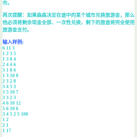
市。
再次提醒：如果森森决定在途中的某个城市兑换旅游金，那么
他必须将剩余现金全部、一次性兑换，剩下的旅途将完全使用
旅游金支付。
输入样例:
6 11 3
1 2 3 5
1 3 8 4
2 4 4 6
3 1 8 6
1 3 10 8
2 3 2 8
3 4 5 3
3 5 10 7
3 3 2 3
4 6 10 12
5 6 10 6
3 4 5 2 5 100
1 2
2 1
1 17