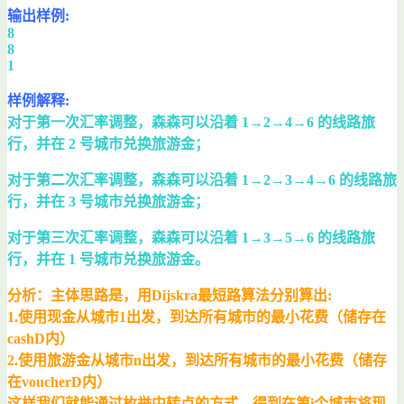
输出样例:
8
8
1
样例解释:
对于第一次汇率调整，森森可以沿着 1→2→4→6 的线路旅
行，并在 2 号城市兑换旅游金；
对于第二次汇率调整，森森可以沿着 1→2→3→4→6 的线路旅
行，并在 3 号城市兑换旅游金；
对于第三次汇率调整，森森可以沿着 1→3→5→6 的线路旅
行，并在 1 号城市兑换旅游金。
分析：主体思路是，用Dijskra最短路算法分别算出:
1.使用现金从城市1出发，到达所有城市的最小花费（储存在
cashD内）
2.使用旅游金从城市n出发，到达所有城市的最小花费（储存
在voucherD内）
这样我们就能通过枚举中转点的方式，得到在第i个城市将现