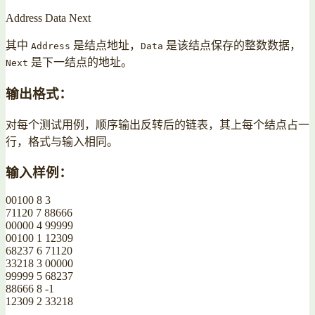
Address Data Next
其中
是结点地址，
是该结点保存的整数数据，
Address
Data
是下一结点的地址。
Next
输出格式：
对每个测试用例，顺序输出反转后的链表，其上每个结点占一
行，格式与输入相同。
输入样例：
00100 8 3
71120 7 88666
00000 4 99999
00100 1 12309
68237 6 71120
33218 3 00000
99999 5 68237
88666 8 -1
12309 2 33218