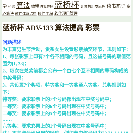
蓝桥杯
算法
读书笔记
学
编程
贪
科普
计算机组成原理
自我管理
软件项目管理
心算法
软件工程
软件体系结构
蓝桥杯 ADV-133 算法提高 彩票
问题描述
为丰富男生节活动，贵系女生设置彩票抽奖环节，规则如下：
1、每张彩票上印有7个各不相同的号码，且这些号码的取值范
围为[1, 33]；
2、每次在兑奖前都会公布一个由七个互不相同的号码构成的
中奖号码；
3、共设置7个奖项，特等奖和一等奖至六等奖。兑奖规则如
下：
特等奖：要求彩票上的7个号码都出现在中奖号码中；
一等奖：要求彩票上的6个号码出现在中奖号码中；
二等奖：要求彩票上的5个号码出现在中奖号码中；
……
六等奖：要求彩票上的1个号码出现在中奖号码中；